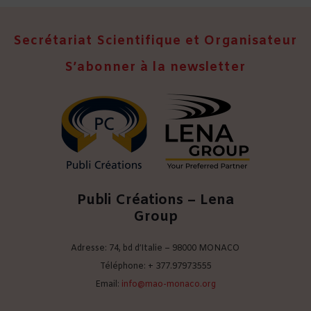
Secrétariat Scientifique et Organisateur
S’abonner à la newsletter
Publi Créations – Lena
Group
Adresse: 74, bd d’Italie – 98000 MONACO
Téléphone: + 377.97973555
Email:
info@mao-monaco.org