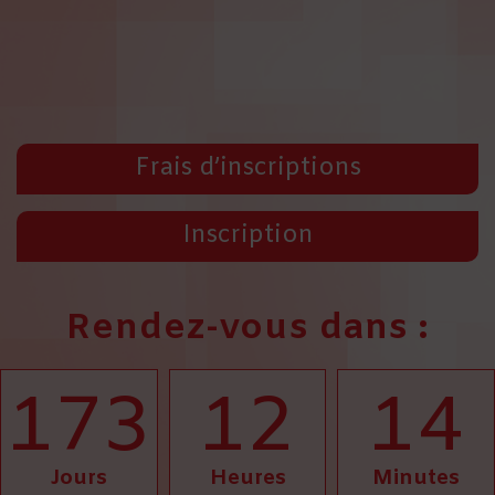
Frais d’inscriptions
Inscription
Rendez-vous dans :
173
12
14
Jours
Heures
Minutes