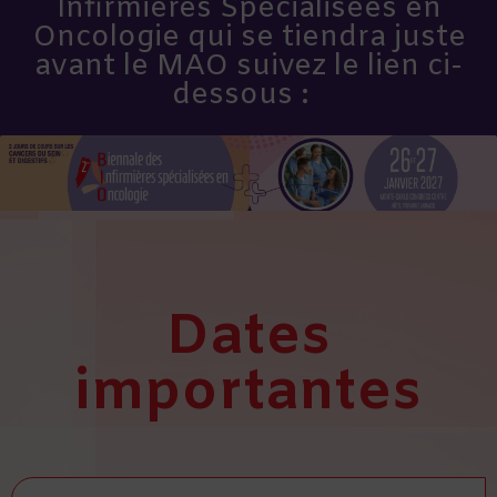
Infirmières Spécialisées en
Oncologie qui se tiendra juste
avant le MAO suivez le lien ci-
dessous :
Dates
importantes