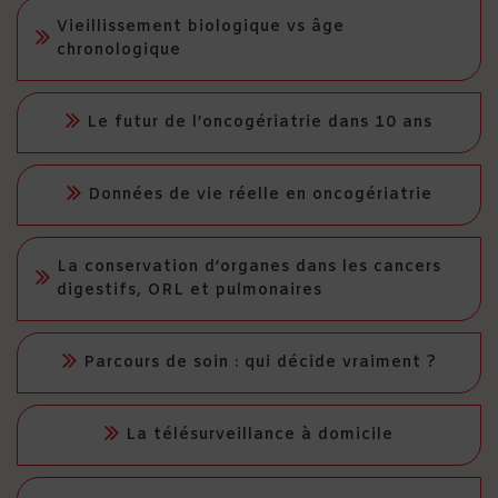
Vieillissement biologique vs âge
chronologique
Le futur de l’oncogériatrie dans 10 ans
Données de vie réelle en oncogériatrie
La conservation d’organes dans les cancers
digestifs, ORL et pulmonaires
Parcours de soin : qui décide vraiment ?
La télésurveillance à domicile