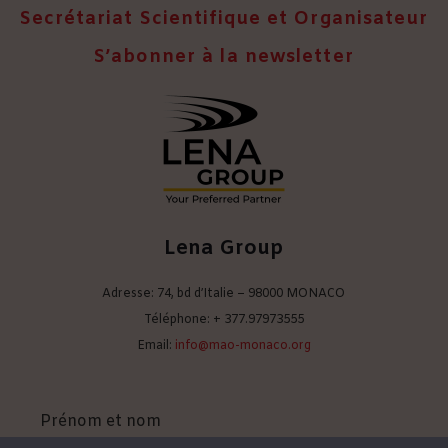
Secrétariat Scientifique et Organisateur
S’abonner à la newsletter
Lena Group
Adresse: 74, bd d’Italie – 98000 MONACO
Téléphone: + 377.97973555
Email:
info@mao-monaco.org
Prénom et nom