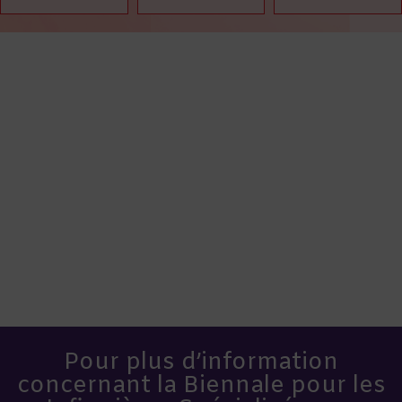
Pour plus d’information
concernant la Biennale pour les