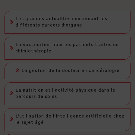
Les grandes actualités concernant les
différents cancers d’organe
La vaccination pour les patients traités en
chimiothérapie
La gestion de la douleur en cancérologie
La nutrition et l’activité physique dans le
parcours de soins
L’utilisation de l’intelligence artificielle chez
le sujet âgé