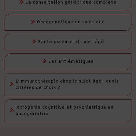
La consultation gériatrique complexe
Oncogénétique du sujet âgé
Santé osseuse et sujet âgé
Les antiémétiques
L’immunothérapie chez le sujet âgé : quels
critères de choix ?
Iatrogénie cognitive et psychiatrique en
oncogériatrie