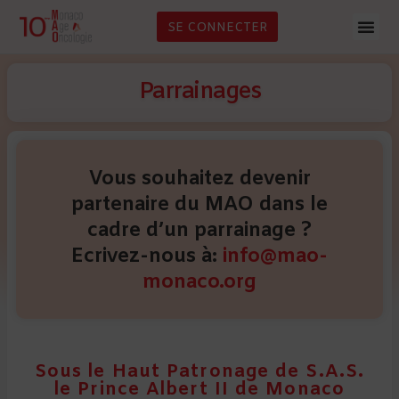
SE CONNECTER
Parrainages
Vous souhaitez devenir
partenaire du MAO dans le
cadre d’un parrainage ?
Ecrivez-nous à:
info@mao-
monaco.org
Sous le Haut Patronage de S.A.S.
le Prince Albert II de Monaco