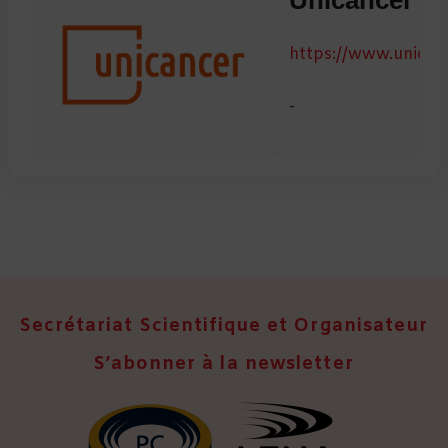
https://www.unicanc
-
Secrétariat Scientifique et Organisateur
S’abonner à la newsletter