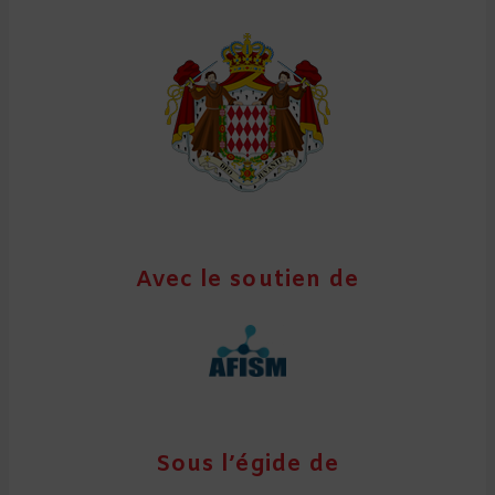
Avec le soutien de
Sous l’égide de