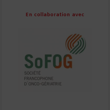
En collaboration avec