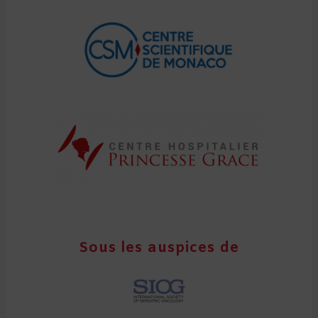
Sous les auspices de