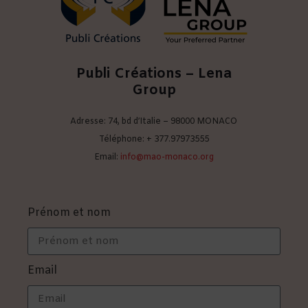
Publi Créations – Lena
Group
Adresse: 74, bd d’Italie – 98000 MONACO
Téléphone: + 377.97973555
Email:
info@mao-monaco.org
Prénom et nom
Email