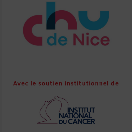
Avec le soutien institutionnel de